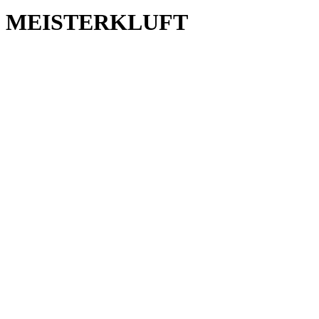
MEISTERKLUFT