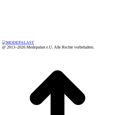
@ 2013–2026 Modepalast e.U. Alle Rechte vorbehalten.