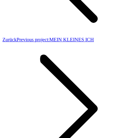
Zurück
Previous project:
MEIN KLEINES ICH