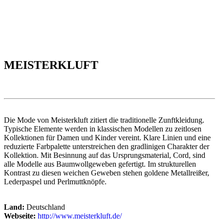
MEISTERKLUFT
Die Mode von Meisterkluft zitiert die traditionelle Zunftkleidung.
Typische Elemente werden in klassischen Modellen zu zeitlosen
Kollektionen für Damen und Kinder vereint. Klare Linien und eine
reduzierte Farbpalette unterstreichen den gradlinigen Charakter der
Kollektion. Mit Besinnung auf das Ursprungsmaterial, Cord, sind
alle Modelle aus Baumwollgeweben gefertigt. Im strukturellen
Kontrast zu diesen weichen Geweben stehen goldene Metallreißer,
Lederpaspel und Perlmuttknöpfe.
Land:
Deutschland
Webseite:
http://www.meisterkluft.de/