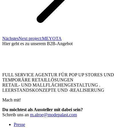
Nächstes
Next project:
MEYOTA
Hier geht es zu unserem B2B-Angebot
FULL SERVICE AGENTUR FÜR POP UP STORES UND
TEMPORÄRE RETAILLÖSUNGEN
RETAIL- UND MALLFLÄCHENGESTALTUNG .
LEERSTANDSKONZEPTE UND -REALISIERUNG
Mach mit!
Du möchtest als Aussteller mit dabei sein?
Schreib uns an
m.alroe@modepalast.com
Presse