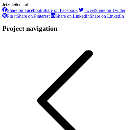
Jetzt teilen auf
Share on Facebook
Share on Facebook
Tweet
Share on Twitter
Pin it
Share on Pinterest
Share on LinkedIn
Share on LinkedIn
Project navigation