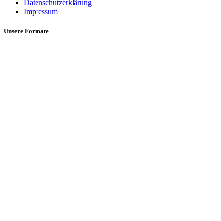
Datenschutzerklärung
Impressum
Unsere Formate