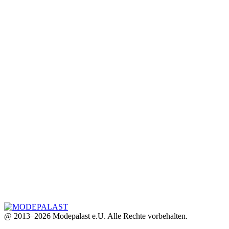
@ 2013–2026 Modepalast e.U. Alle Rechte vorbehalten.