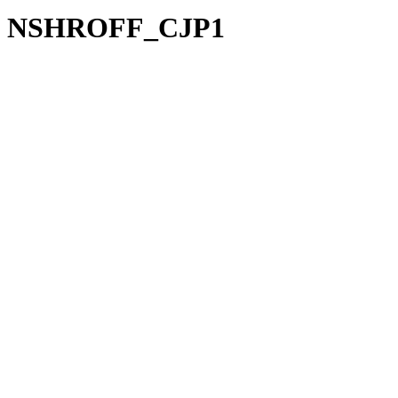
NSHROFF_CJP1