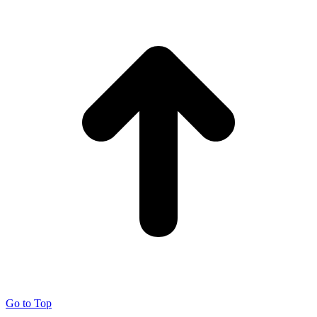
Go to Top