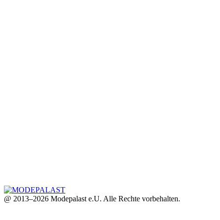
@ 2013–2026 Modepalast e.U. Alle Rechte vorbehalten.