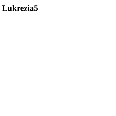
Lukrezia5