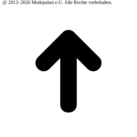
@ 2013–2026 Modepalast e.U. Alle Rechte vorbehalten.