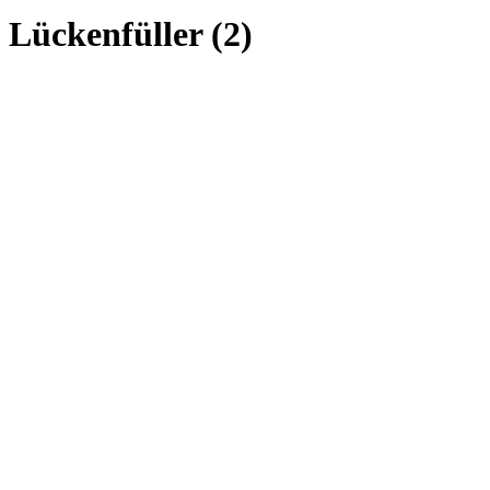
Lückenfüller (2)