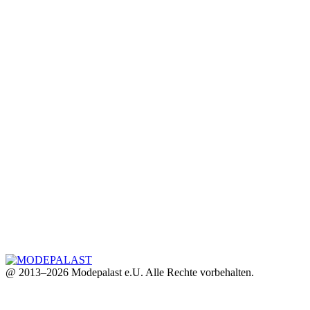
@ 2013–2026 Modepalast e.U. Alle Rechte vorbehalten.