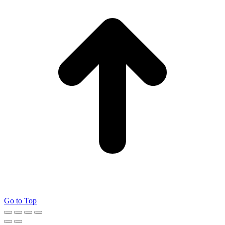
Go to Top