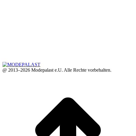
@ 2013–2026 Modepalast e.U. Alle Rechte vorbehalten.