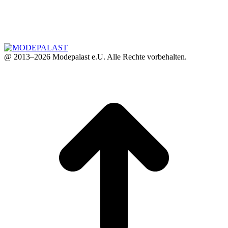
@ 2013–2026 Modepalast e.U. Alle Rechte vorbehalten.