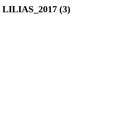
LILIAS_2017 (3)