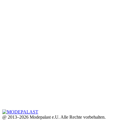
@ 2013–2026 Modepalast e.U. Alle Rechte vorbehalten.