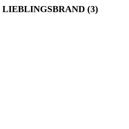
LIEBLINGSBRAND (3)