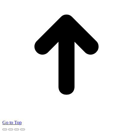
Go to Top