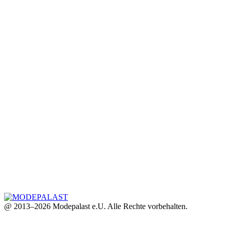
@ 2013–2026 Modepalast e.U. Alle Rechte vorbehalten.