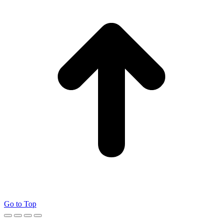
Go to Top