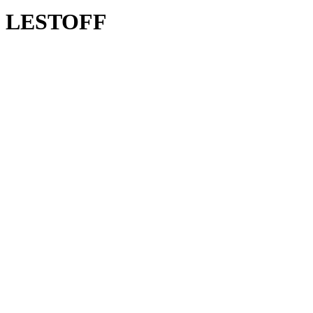
LESTOFF