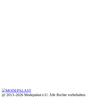
@ 2013–2026 Modepalast e.U. Alle Rechte vorbehalten.