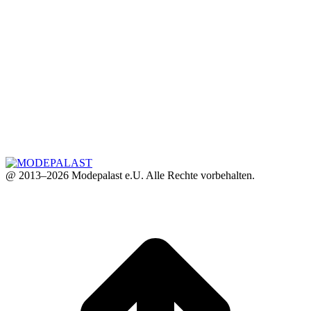
@ 2013–2026 Modepalast e.U. Alle Rechte vorbehalten.