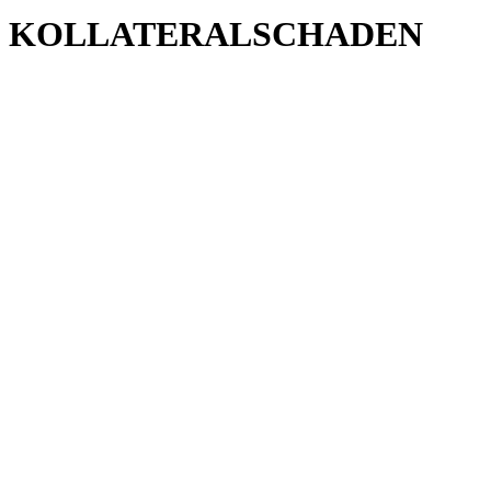
KOLLATERALSCHADEN