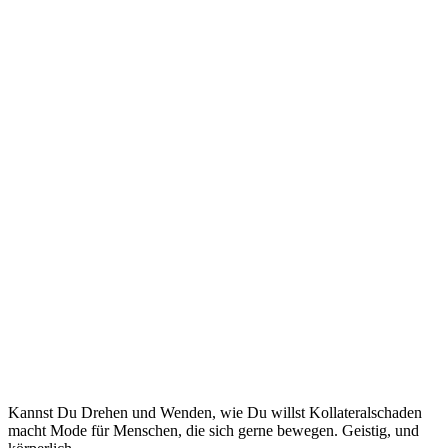
Kannst Du Drehen und Wenden, wie Du willst Kollateralschaden
macht Mode für Menschen, die sich gerne bewegen. Geistig, und