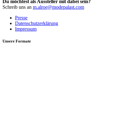
Du möchtest als Aussteller mit dabei sein?
Schreib uns an
m.alroe@modepalast.com
Presse
Datenschutzerklärung
Impressum
Unsere Formate