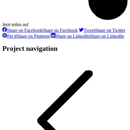
Jetzt teilen auf
Share on Facebook
Share on Facebook
Tweet
Share on Twitter
Pin it
Share on Pinterest
Share on LinkedIn
Share on LinkedIn
Project navigation