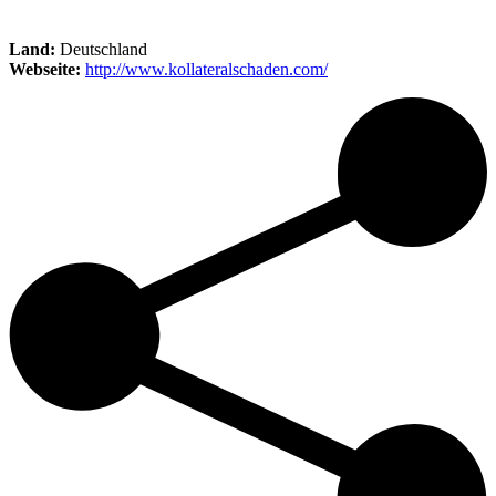
Land:
Deutschland
Webseite:
http://www.kollateralschaden.com/