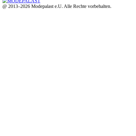
@ 2013–2026 Modepalast e.U. Alle Rechte vorbehalten.