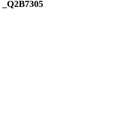
_Q2B7305