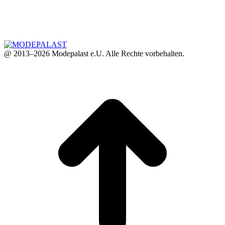
@ 2013–2026 Modepalast e.U. Alle Rechte vorbehalten.