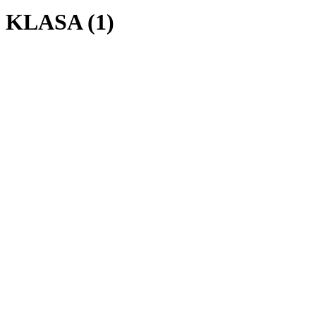
KLASA (1)