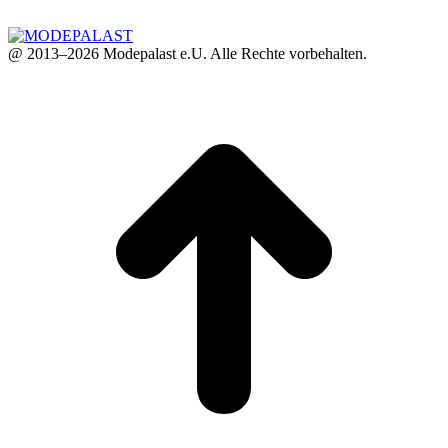
@ 2013–2026 Modepalast e.U. Alle Rechte vorbehalten.