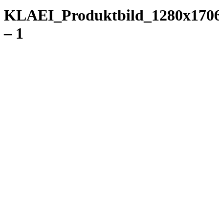
KLAEI_Produktbild_1280x170
– 1