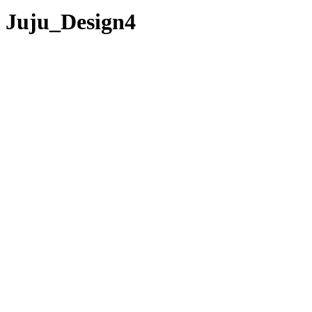
Juju_Design4