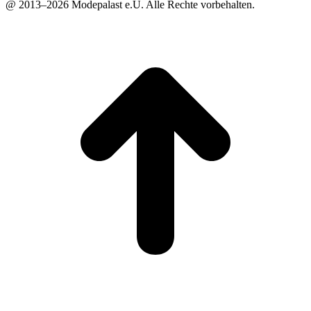
@ 2013–2026 Modepalast e.U. Alle Rechte vorbehalten.