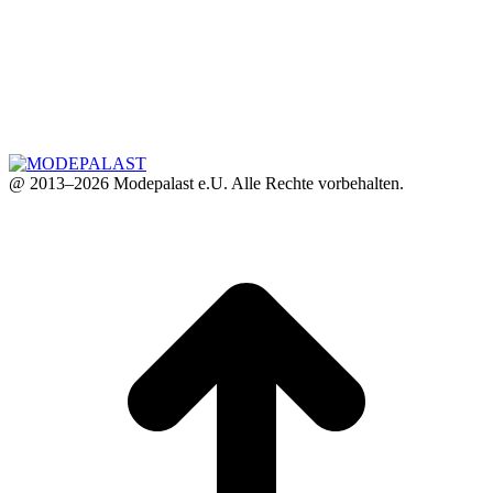
@ 2013–2026 Modepalast e.U. Alle Rechte vorbehalten.