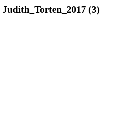
Judith_Torten_2017 (3)