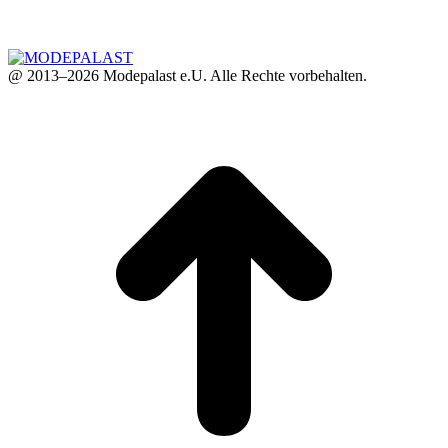
@ 2013–2026 Modepalast e.U. Alle Rechte vorbehalten.