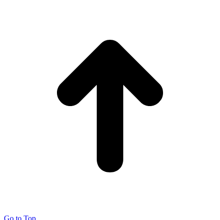
Go to Top