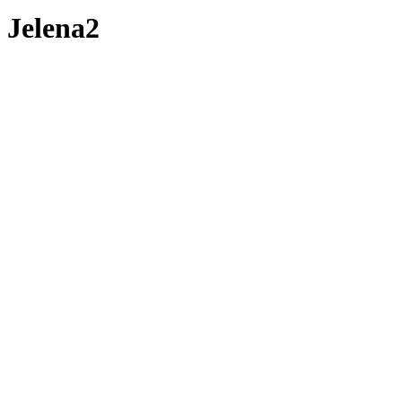
Jelena2