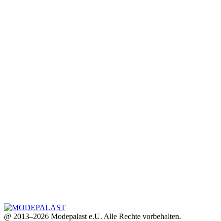
@ 2013–2026 Modepalast e.U. Alle Rechte vorbehalten.