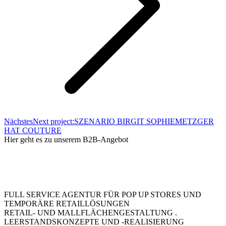
Nächstes
Next project:
SZENARIO BIRGIT SOPHIEMETZGER
HAT COUTURE
Hier geht es zu unserem B2B-Angebot
FULL SERVICE AGENTUR FÜR POP UP STORES UND
TEMPORÄRE RETAILLÖSUNGEN
RETAIL- UND MALLFLÄCHENGESTALTUNG .
LEERSTANDSKONZEPTE UND -REALISIERUNG