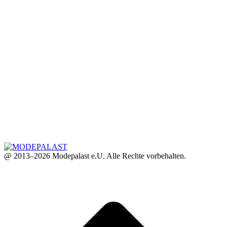
@ 2013–2026 Modepalast e.U. Alle Rechte vorbehalten.