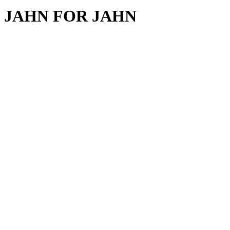
JAHN FOR JAHN