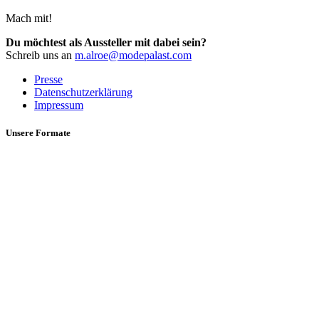
Mach mit!
Du möchtest als Aussteller mit dabei sein?
Schreib uns an
m.alroe@modepalast.com
Presse
Datenschutzerklärung
Impressum
Unsere Formate