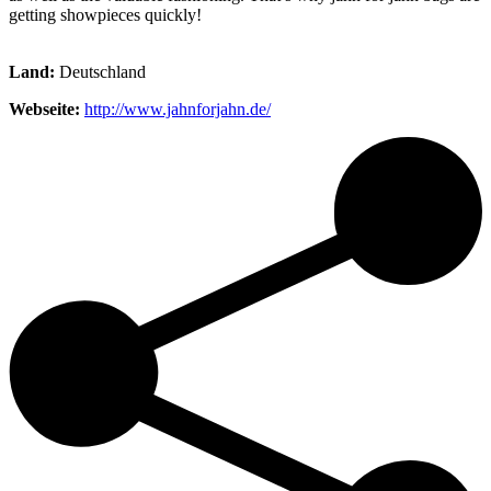
getting showpieces quickly!
Land:
Deutschland
Webseite:
http://www.jahnforjahn.de/