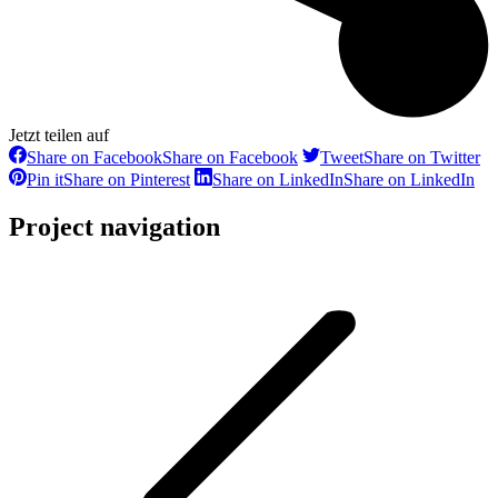
Jetzt teilen auf
Share on Facebook
Share on Facebook
Tweet
Share on Twitter
Pin it
Share on Pinterest
Share on LinkedIn
Share on LinkedIn
Project navigation