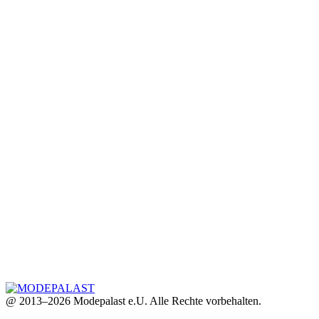
@ 2013–2026 Modepalast e.U. Alle Rechte vorbehalten.