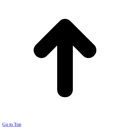
Go to Top