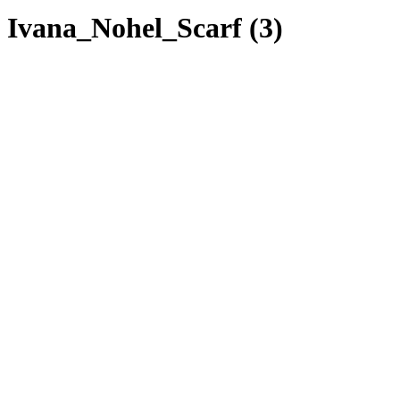
Ivana_Nohel_Scarf (3)