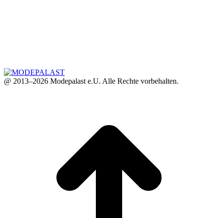
@ 2013–2026 Modepalast e.U. Alle Rechte vorbehalten.