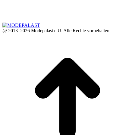
@ 2013–2026 Modepalast e.U. Alle Rechte vorbehalten.