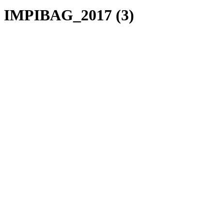
IMPIBAG_2017 (3)