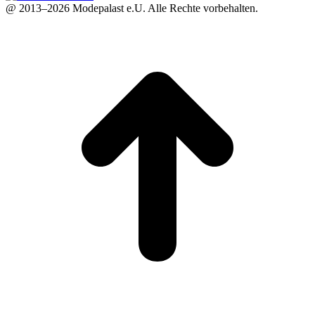
@ 2013–2026 Modepalast e.U. Alle Rechte vorbehalten.