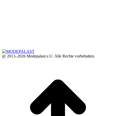
@ 2013–2026 Modepalast e.U. Alle Rechte vorbehalten.