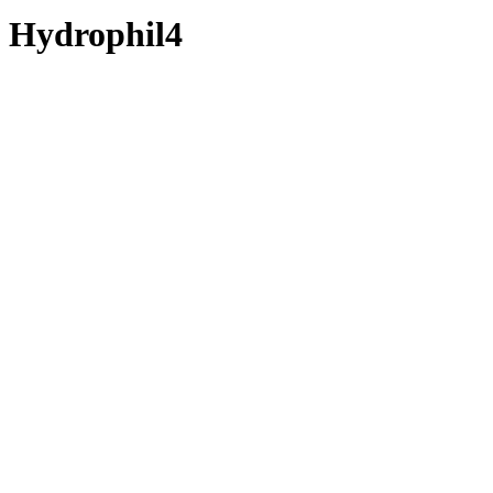
Hydrophil4