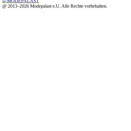
@ 2013–2026 Modepalast e.U. Alle Rechte vorbehalten.