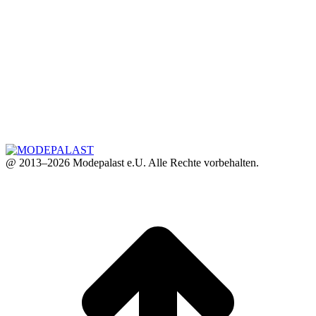
@ 2013–2026 Modepalast e.U. Alle Rechte vorbehalten.