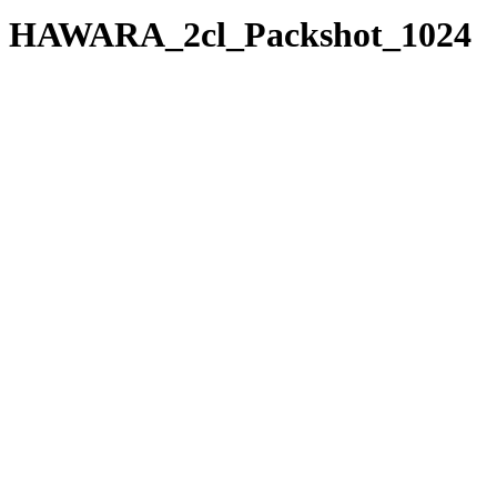
HAWARA_2cl_Packshot_1024