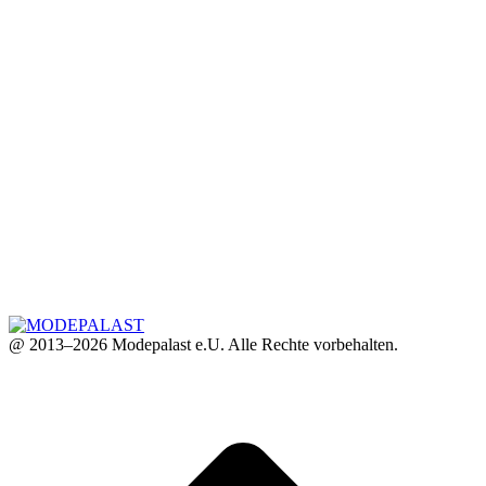
@ 2013–2026 Modepalast e.U. Alle Rechte vorbehalten.