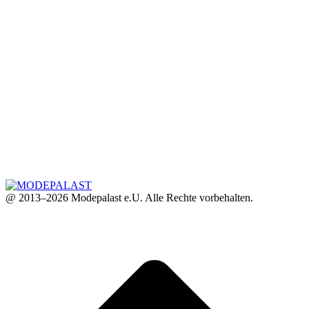
@ 2013–2026 Modepalast e.U. Alle Rechte vorbehalten.