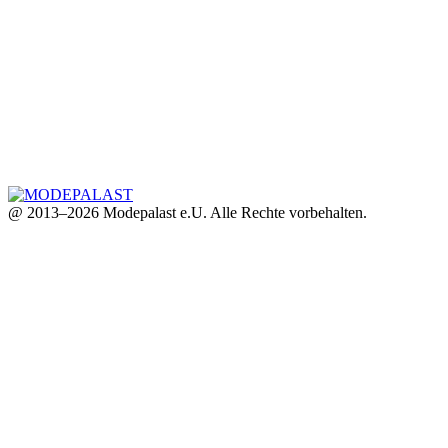
@ 2013–2026 Modepalast e.U. Alle Rechte vorbehalten.