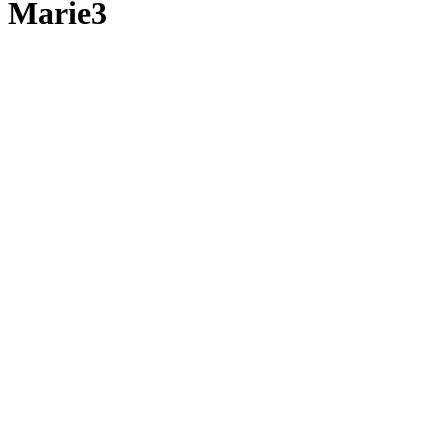
Marie3