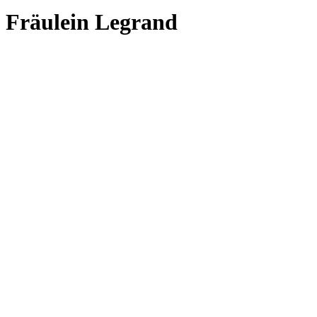
Fräulein Legrand