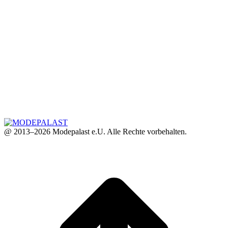
@ 2013–2026 Modepalast e.U. Alle Rechte vorbehalten.