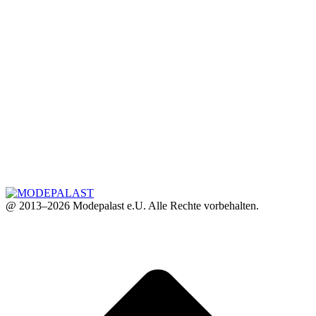
@ 2013–2026 Modepalast e.U. Alle Rechte vorbehalten.