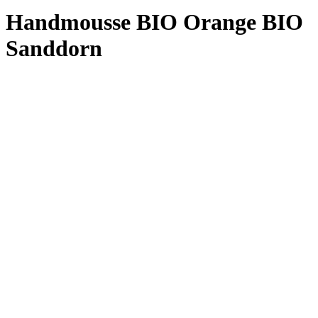
Handmousse BIO Orange BIO
Sanddorn