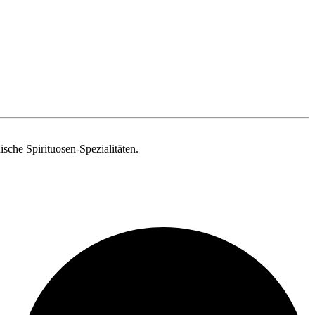
ische Spirituosen-Spezialitäten.