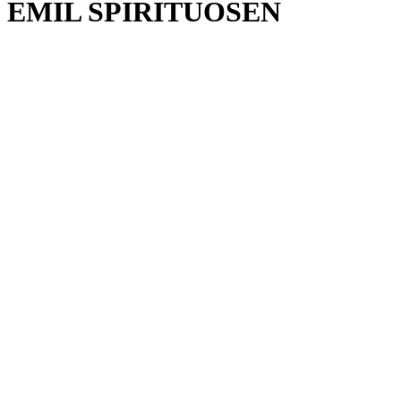
EMIL SPIRITUOSEN