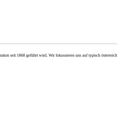
ation seit 1868 geführt wird. Wir fokussieren uns auf typisch österreich