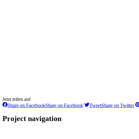
Jetzt teilen auf
Share on Facebook
Share on Facebook
Tweet
Share on Twitter
Project navigation