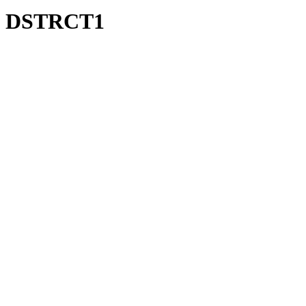
DSTRCT1