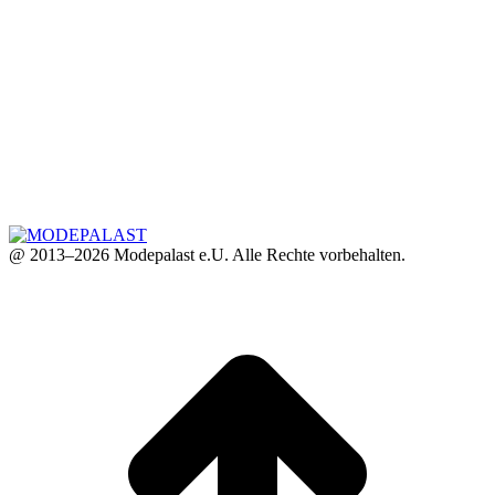
@ 2013–2026 Modepalast e.U. Alle Rechte vorbehalten.