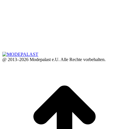
@ 2013–2026 Modepalast e.U. Alle Rechte vorbehalten.