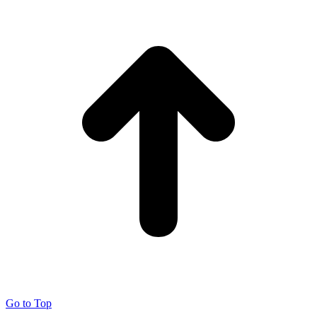
Go to Top