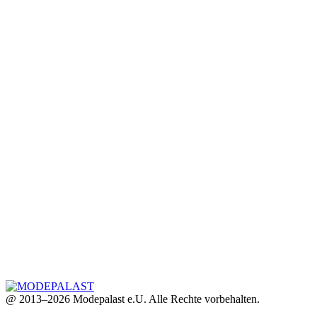
@ 2013–2026 Modepalast e.U. Alle Rechte vorbehalten.