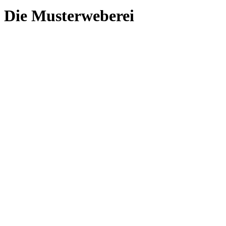
Die Musterweberei