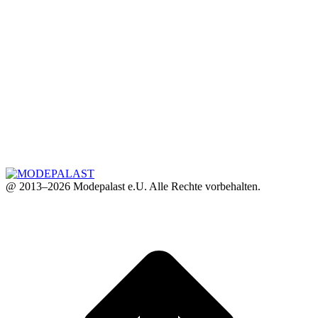
@ 2013–2026 Modepalast e.U. Alle Rechte vorbehalten.