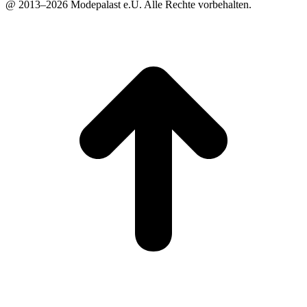
@ 2013–2026 Modepalast e.U. Alle Rechte vorbehalten.