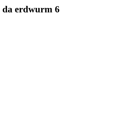
da erdwurm 6