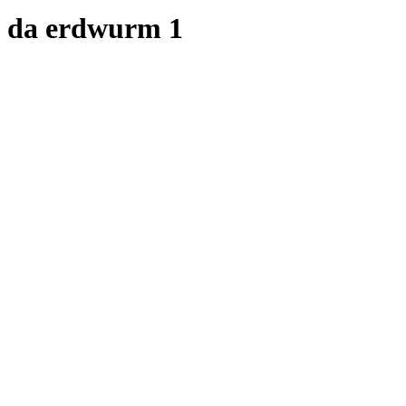
da erdwurm 1