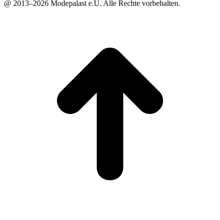
@ 2013–2026 Modepalast e.U. Alle Rechte vorbehalten.