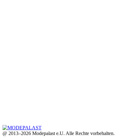
@ 2013–2026 Modepalast e.U. Alle Rechte vorbehalten.