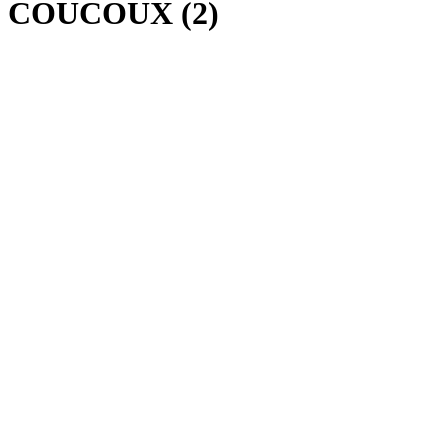
COUCOUX (2)