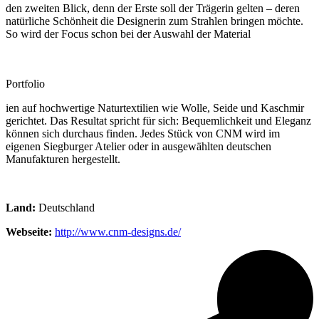
den zweiten Blick, denn der Erste soll der Trägerin gelten – deren
natürliche Schönheit die Designerin zum Strahlen bringen möchte.
So wird der Focus schon bei der Auswahl der Material
Portfolio
ien auf hochwertige Naturtextilien wie Wolle, Seide und Kaschmir
gerichtet. Das Resultat spricht für sich: Bequemlichkeit und Eleganz
können sich durchaus finden. Jedes Stück von CNM wird im
eigenen Siegburger Atelier oder in ausgewählten deutschen
Manufakturen hergestellt.
Land:
Deutschland
Webseite:
http://www.cnm-designs.de/