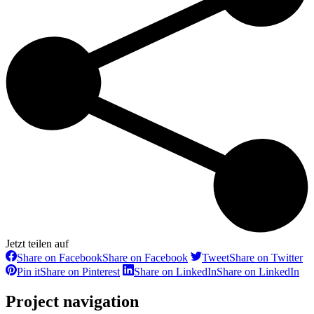
Jetzt teilen auf
Share on Facebook
Share on Facebook
Tweet
Share on Twitter
Pin it
Share on Pinterest
Share on LinkedIn
Share on LinkedIn
Project navigation