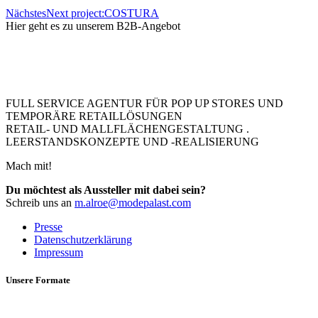
Nächstes
Next project:
COSTURA
Hier geht es zu unserem B2B-Angebot
FULL SERVICE AGENTUR FÜR POP UP STORES UND
TEMPORÄRE RETAILLÖSUNGEN
RETAIL- UND MALLFLÄCHENGESTALTUNG .
LEERSTANDSKONZEPTE UND -REALISIERUNG
Mach mit!
Du möchtest als Aussteller mit dabei sein?
Schreib uns an
m.alroe@modepalast.com
Presse
Datenschutzerklärung
Impressum
Unsere Formate