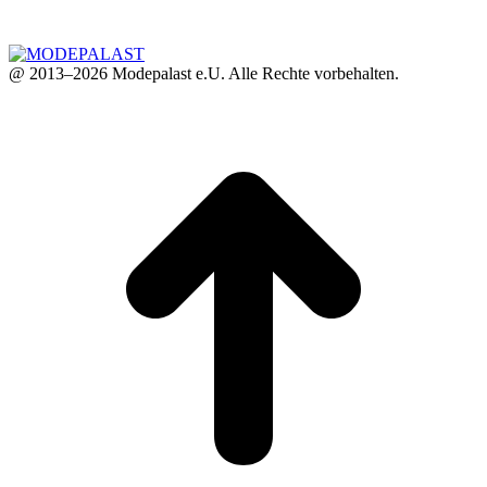
@ 2013–2026 Modepalast e.U. Alle Rechte vorbehalten.