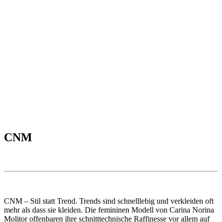
CNM
CNM – Stil statt Trend. Trends sind schnelllebig und verkleiden oft
mehr als dass sie kleiden. Die femininen Modell von Carina Norina
Molitor offenbaren ihre schnitttechnische Raffinesse vor allem auf