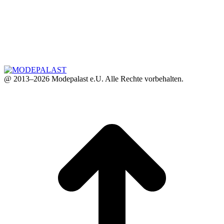
@ 2013–2026 Modepalast e.U. Alle Rechte vorbehalten.