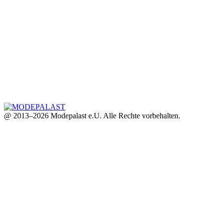
@ 2013–2026 Modepalast e.U. Alle Rechte vorbehalten.