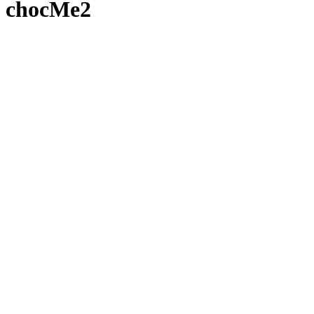
chocMe2