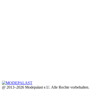
@ 2013–2026 Modepalast e.U. Alle Rechte vorbehalten.