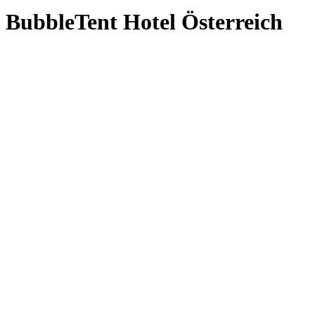
BubbleTent Hotel Österreich