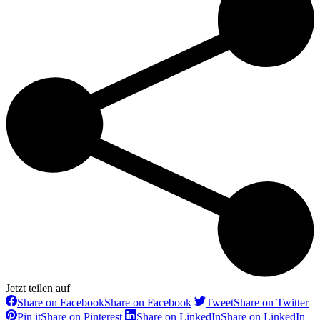
Jetzt teilen auf
Share on Facebook
Share on Facebook
Tweet
Share on Twitter
Pin it
Share on Pinterest
Share on LinkedIn
Share on LinkedIn