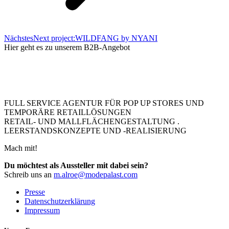
Nächstes
Next project:
WILDFANG by NYANI
Hier geht es zu unserem B2B-Angebot
FULL SERVICE AGENTUR FÜR POP UP STORES UND
TEMPORÄRE RETAILLÖSUNGEN
RETAIL- UND MALLFLÄCHENGESTALTUNG .
LEERSTANDSKONZEPTE UND -REALISIERUNG
Mach mit!
Du möchtest als Aussteller mit dabei sein?
Schreib uns an
m.alroe@modepalast.com
Presse
Datenschutzerklärung
Impressum