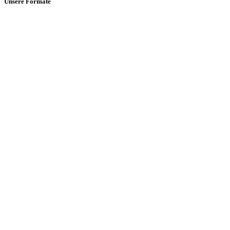
Unsere Formate