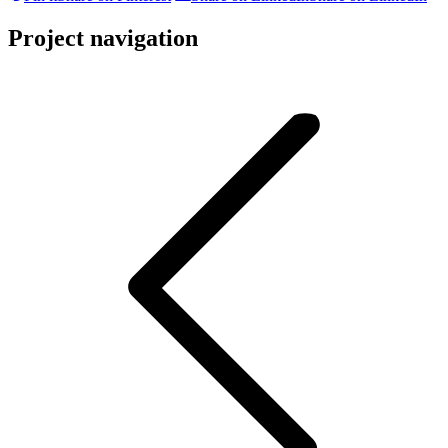
Project navigation