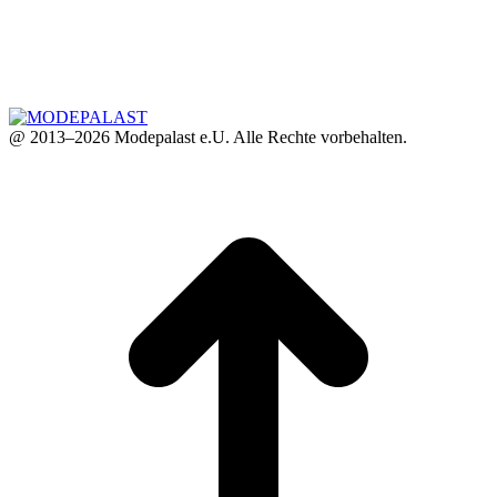
@ 2013–2026 Modepalast e.U. Alle Rechte vorbehalten.