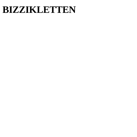
BIZZIKLETTEN