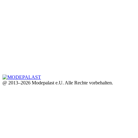
@ 2013–2026 Modepalast e.U. Alle Rechte vorbehalten.