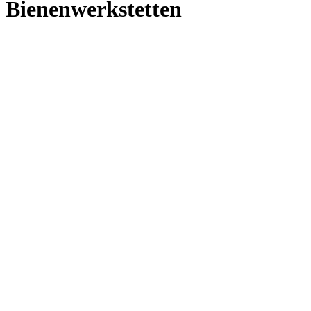
Bienenwerkstetten