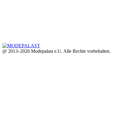
@ 2013–2026 Modepalast e.U. Alle Rechte vorbehalten.