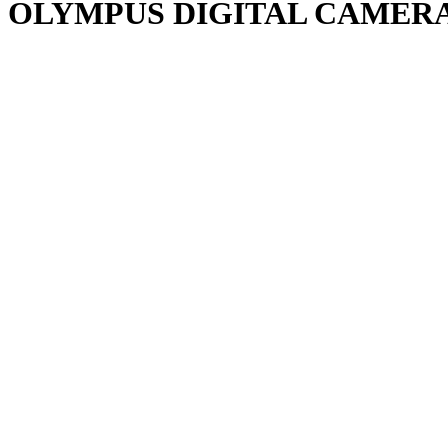
OLYMPUS DIGITAL CAMER