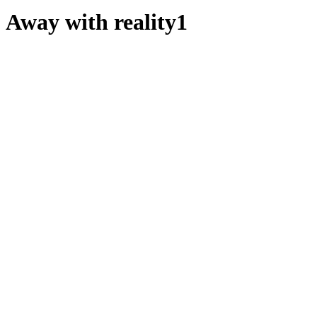
Away with reality1