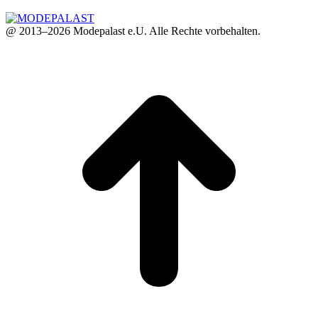
@ 2013–2026 Modepalast e.U. Alle Rechte vorbehalten.