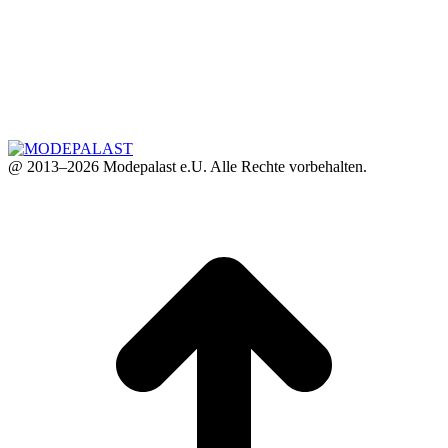
@ 2013–2026 Modepalast e.U. Alle Rechte vorbehalten.