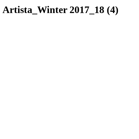
Artista_Winter 2017_18 (4)