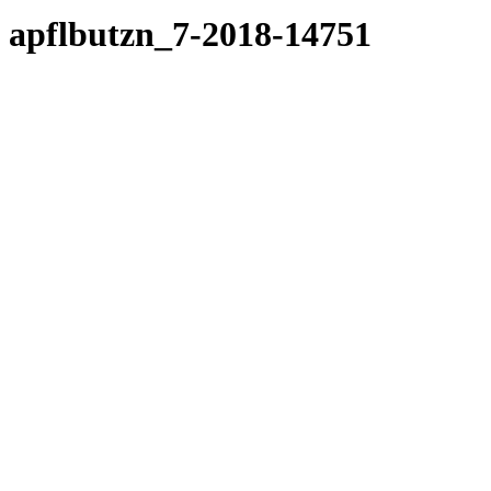
apflbutzn_7-2018-14751