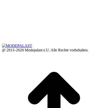
@ 2013–2026 Modepalast e.U. Alle Rechte vorbehalten.