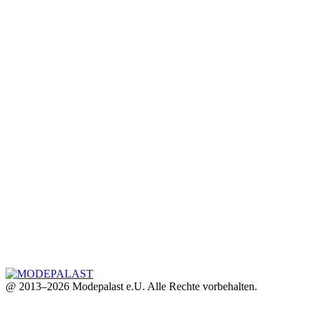
@ 2013–2026 Modepalast e.U. Alle Rechte vorbehalten.