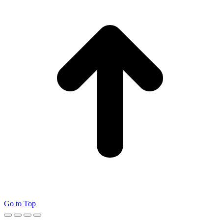
Go to Top